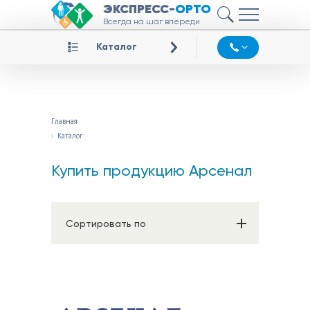
ЭКСПРЕСС-
ОРТО
Всегда на шаг впереди
Каталог
Главная
Каталог
Купить продукцию Арсенал
Сортировать по