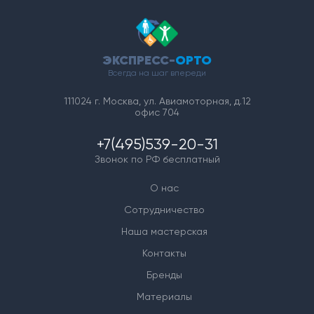
ЭКСПРЕСС-
ОРТО
Всегда на шаг впереди
111024 г. Москва, ул. Авиамоторная, д.12
офис 704
+7(495)539-20-31
Звонок по РФ бесплатный
О нас
Сотрудничество
Наша мастерская
Контакты
Бренды
Материалы