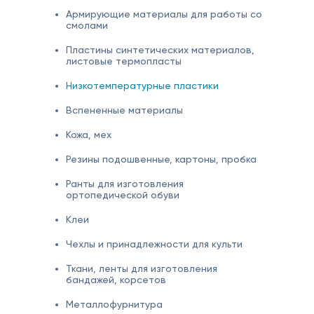
Армирующие материалы для работы со
смолами
Пластины синтетических материалов,
листовые термопласты
Низкотемпературные пластики
Вспененные материалы
Кожа, мех
Резины подошвенные, картоны, пробка
Ранты для изготовления
ортопедической обуви
Клеи
Чехлы и принадлежности для культи
Ткани, ленты для изготовления
бандажей, корсетов
Металлофурнитура