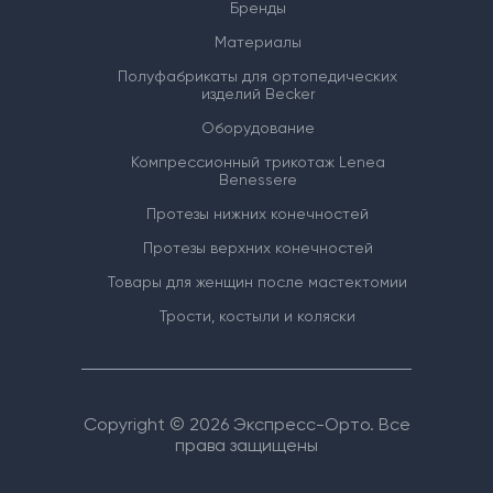
Бренды
Материалы
Полуфабрикаты для ортопедических
изделий Becker
Оборудование
Компрессионный трикотаж Lenea
Benessere
Протезы нижних конечностей
Протезы верхних конечностей
Товары для женщин после мастектомии
Трости, костыли и коляски
Copyright © 2026 Экспресс-Орто. Все
права защищены