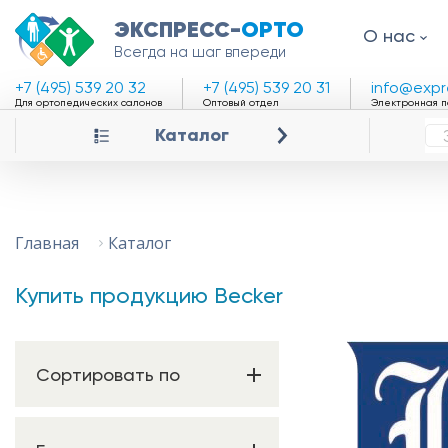
ЭКСПРЕСС-
ОРТО
О нас
Всегда на шаг впереди
+7 (495) 539 20 32
+7 (495) 539 20 31
info@expr
Для ортопедических салонов
Оптовый отдел
Электронная п
Каталог
Каталог
Главная
Купить продукцию Becker
Сортировать по