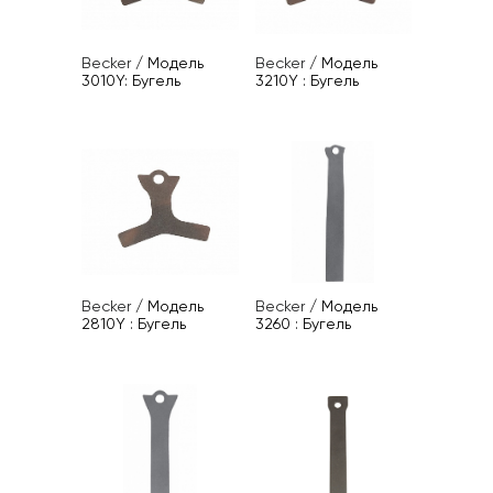
Becker
/
Модель
Becker
/
Модель
3010Y: Бугель
3210Y : Бугель
Becker
/
Модель
Becker
/
Модель
2810Y : Бугель
3260 : Бугель