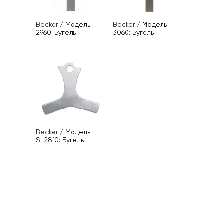
Becker
/
Модель
Becker
/
Модель
2960: Бугель
3060: Бугель
Becker
/
Модель
SL2810: Бугель