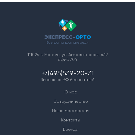
ЭКСПРЕСС-
ОРТО
Всегда на шаг впереди
111024 г. Москва, ул. Авиамоторная, д.12
офис 704
+7(495)539-20-31
Звонок по РФ бесплатный
О нас
Сотрудничество
Наша мастерская
Контакты
Бренды