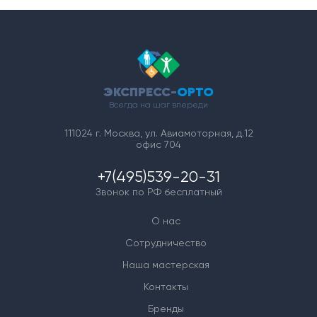
ЭКСПРЕСС-
ОРТО
Всегда на шаг впереди
111024 г. Москва, ул. Авиамоторная, д.12
офис 704
+7(495)539-20-31
Звонок по РФ бесплатный
О нас
Сотрудничество
Наша мастерская
Контакты
Бренды