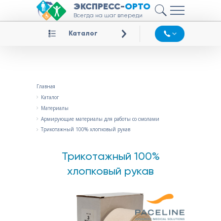
ЭКСПРЕСС-
ОРТО
Всегда на шаг впереди
Каталог
Главная
Каталог
Материалы
Армирующие материалы для работы со смолами
Трикотажный 100% хлопковый рукав
Трикотажный 100%
хлопковый рукав