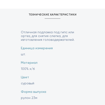
ТЕХНИЧЕСКИЕ ХАРАКТЕРИСТИКИ
Отличная подложка под гипс или
ортез, для снятия слепка, для
изготовления головодержателей.
Единица измерения
шт.
Материал
100% х/б
Цвет
суровый
Форма выпуска
рулон 23м