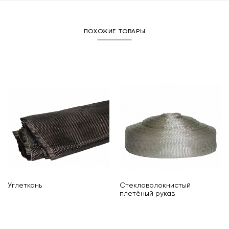
ПОХОЖИЕ ТОВАРЫ
Углеткань
Стекловолокнистый
плетёный рукав