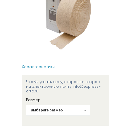
Характеристики
Чтобы узнать цену, отправьте запрос
на электронную почту info@express-
orto.ru
Размер
Выберите размер