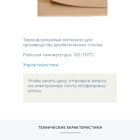
Термоформуемый материал для
производства диабетических стелек.
Рабочая температура: 120-130°С.
Характеристики
Чтобы узнать цену, отправьте запрос
на электронную почту info@express-
orto.ru
ТЕХНИЧЕСКИЕ ХАРАКТЕРИСТИКИ