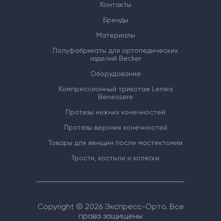
Контакты
Бренды
Материалы
Полуфабрикаты для ортопедических
изделий Becker
Оборудование
Компрессионный трикотаж Lenea
Benessere
Протезы нижних конечностей
Протезы верхних конечностей
Товары для женщин после мастектомии
Трости, костыли и коляски
Copyright © 2026 Экспресс-Орто. Все
права защищены