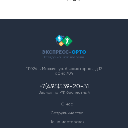
ЭКСПРЕСС-
ОРТО
Всегда на шаг впереди
111024 г. Москва, ул. Авиамоторная, д.12
офис 704
+7(495)539-20-31
Звонок по РФ бесплатный
О нас
Сотрудничество
Наша мастерская