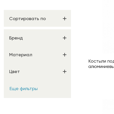
Сортировать по
Бренд
Материал
Костыли п
алюминиевы
Цвет
Еще фильтры